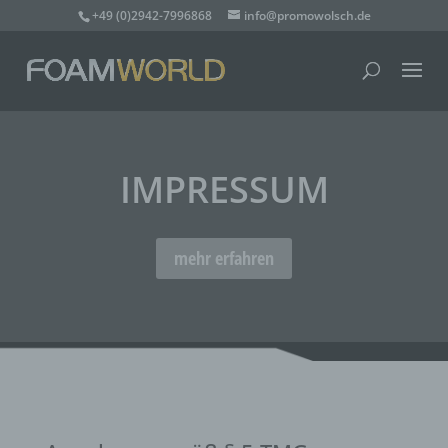
+49 (0)2942-7996868
info@promowolsch.de
IMPRESSUM
mehr erfahren