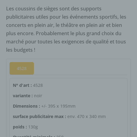
Les coussins de sièges sont des supports
publicitaires utiles pour les événements sportifs, les
concerts en plein air, le théâtre en plein air et bien
plus encore. Probablement le plus grand choix du
marché pour toutes les exigences de qualité et tous
les budgets !
4528
N° d'art :
4528
variante :
noir
Dimensions :
+/- 395 x 195mm
surface publicitaire max :
env. 470 x 340 mm
poids :
130g