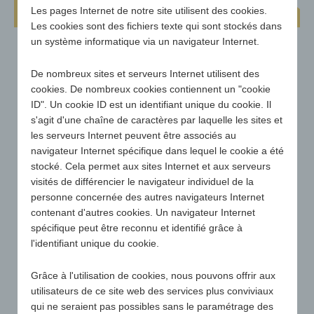
Coussin d'assise Budget Seat Rond
Les pages Internet de notre site utilisent des cookies.
Les cookies sont des fichiers texte qui sont stockés dans
un système informatique via un navigateur Internet.
De nombreux sites et serveurs Internet utilisent des
cookies. De nombreux cookies contiennent un "cookie
ID". Un cookie ID est un identifiant unique du cookie. Il
s'agit d'une chaîne de caractères par laquelle les sites et
les serveurs Internet peuvent être associés au
navigateur Internet spécifique dans lequel le cookie a été
stocké. Cela permet aux sites Internet et aux serveurs
visités de différencier le navigateur individuel de la
personne concernée des autres navigateurs Internet
contenant d'autres cookies. Un navigateur Internet
spécifique peut être reconnu et identifié grâce à
l'identifiant unique du cookie.
Grâce à l'utilisation de cookies, nous pouvons offrir aux
utilisateurs de ce site web des services plus conviviaux
qui ne seraient pas possibles sans le paramétrage des