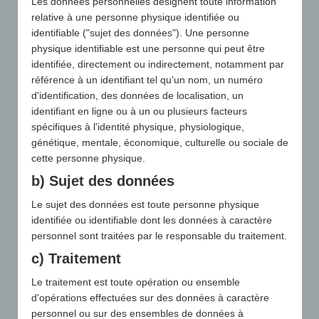
Les données personnelles désignent toute information
relative à une personne physique identifiée ou
identifiable ("sujet des données"). Une personne
physique identifiable est une personne qui peut être
identifiée, directement ou indirectement, notamment par
référence à un identifiant tel qu'un nom, un numéro
d'identification, des données de localisation, un
identifiant en ligne ou à un ou plusieurs facteurs
spécifiques à l'identité physique, physiologique,
génétique, mentale, économique, culturelle ou sociale de
cette personne physique.
b) Sujet des données
Le sujet des données est toute personne physique
identifiée ou identifiable dont les données à caractère
personnel sont traitées par le responsable du traitement.
c) Traitement
Le traitement est toute opération ou ensemble
d'opérations effectuées sur des données à caractère
personnel ou sur des ensembles de données à