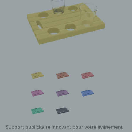
Support publicitaire innovant pour votre événement