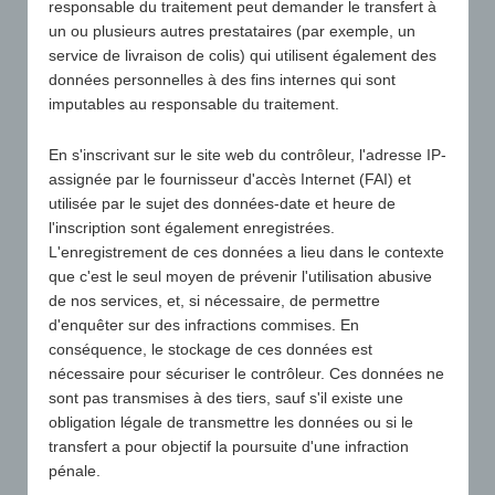
responsable du traitement peut demander le transfert à
un ou plusieurs autres prestataires (par exemple, un
service de livraison de colis) qui utilisent également des
données personnelles à des fins internes qui sont
imputables au responsable du traitement.
En s'inscrivant sur le site web du contrôleur, l'adresse IP-
assignée par le fournisseur d'accès Internet (FAI) et
utilisée par le sujet des données-date et heure de
l'inscription sont également enregistrées.
L'enregistrement de ces données a lieu dans le contexte
que c'est le seul moyen de prévenir l'utilisation abusive
de nos services, et, si nécessaire, de permettre
d'enquêter sur des infractions commises. En
conséquence, le stockage de ces données est
nécessaire pour sécuriser le contrôleur. Ces données ne
sont pas transmises à des tiers, sauf s'il existe une
obligation légale de transmettre les données ou si le
transfert a pour objectif la poursuite d'une infraction
pénale.